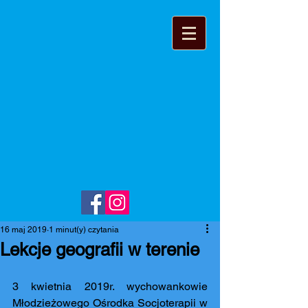
16 maj 2019
1 minut(y) czytania
Lekcje geografii w terenie
3 kwietnia 2019r. wychowankowie 
Młodzieżowego Ośrodka Socjoterapii w 