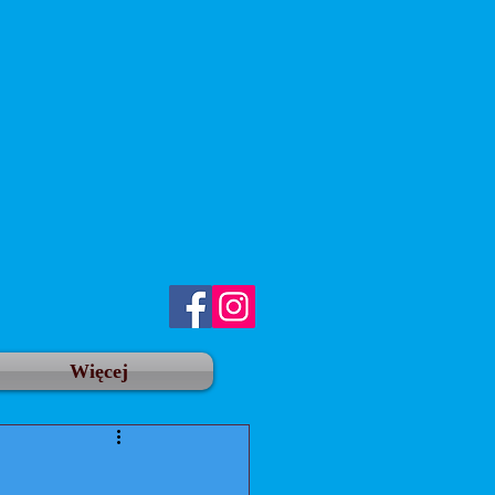
Więcej