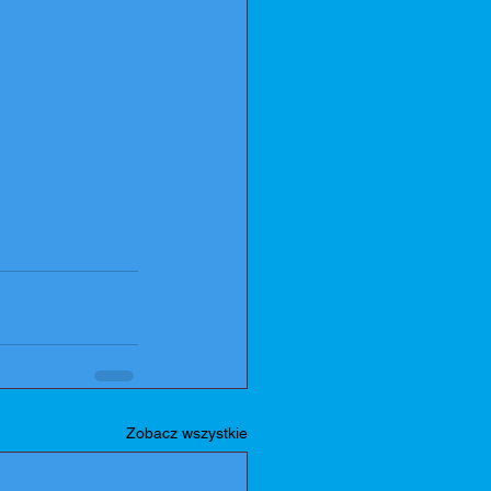
Zobacz wszystkie