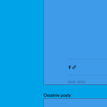
Ostatnie posty