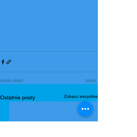
Zobacz wszystkie
Ostatnie posty