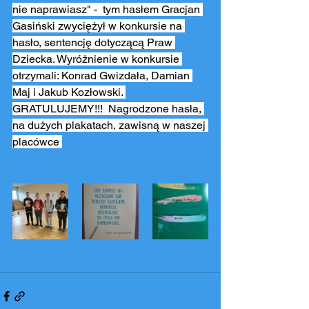
nie naprawiasz" -  tym hasłem Gracjan 
Gasiński zwyciężył w konkursie na 
hasło, sentencję dotyczącą Praw 
Dziecka. Wyróżnienie w konkursie 
otrzymali: Konrad Gwizdała, Damian 
Maj i Jakub Kozłowski. 
GRATULUJEMY!!!  Nagrodzone hasła, 
na dużych plakatach, zawisną w naszej 
placówce 