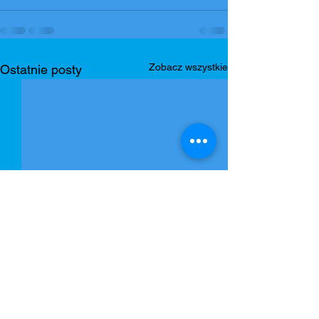
Zobacz wszystkie
Ostatnie posty