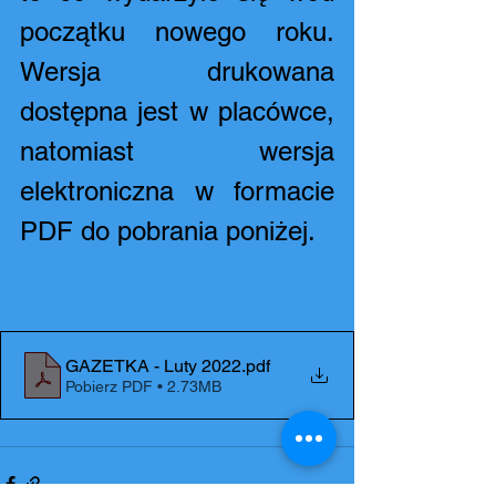
początku nowego roku. 
Wersja drukowana 
dostępna jest w placówce, 
natomiast wersja 
elektroniczna w formacie 
PDF do pobrania poniżej.
GAZETKA - Luty 2022
.pdf
Pobierz PDF • 2.73MB