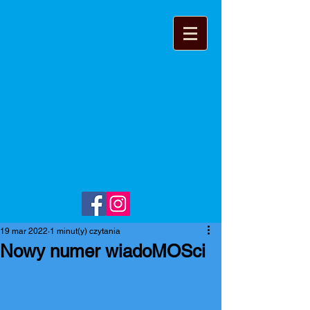
19 mar 2022
1 minut(y) czytania
Nowy numer wiadoMOSci