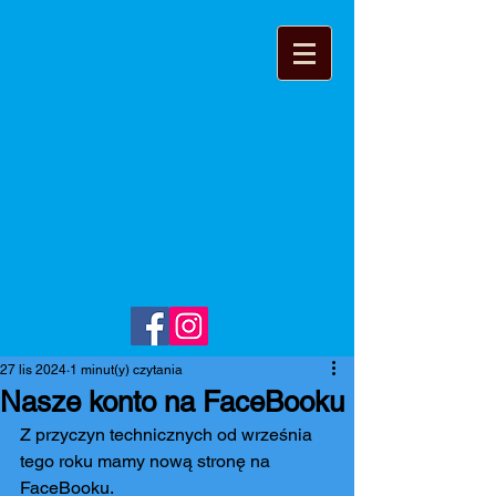
27 lis 2024
1 minut(y) czytania
Nasze konto na FaceBooku
Z przyczyn technicznych od września 
tego roku mamy nową stronę na 
FaceBooku.