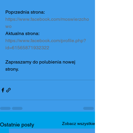
Poprzednia strona:
https://www.facebook.com/moswierzcho
wo
Aktualna strona:
https://www.facebook.com/profile.php?
id=61565871932322
Zapraszamy do polubienia nowej 
strony.
Zobacz wszystkie
Ostatnie posty