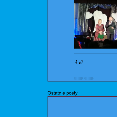
Ostatnie posty