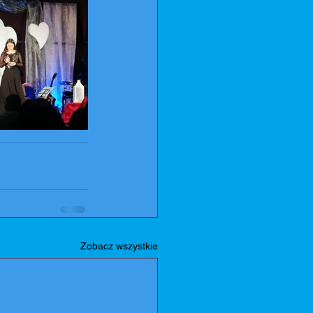
Zobacz wszystkie