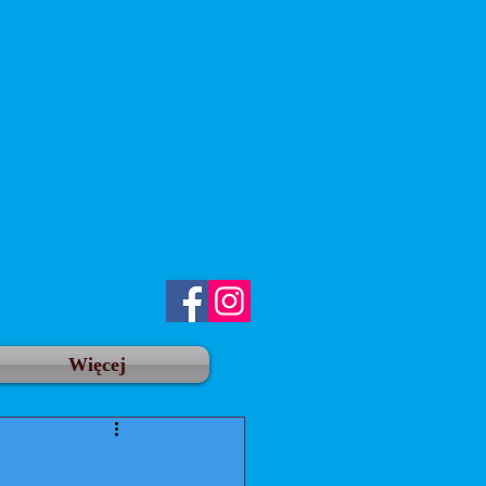
Więcej