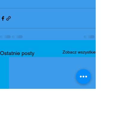
Zobacz wszystkie
Ostatnie posty