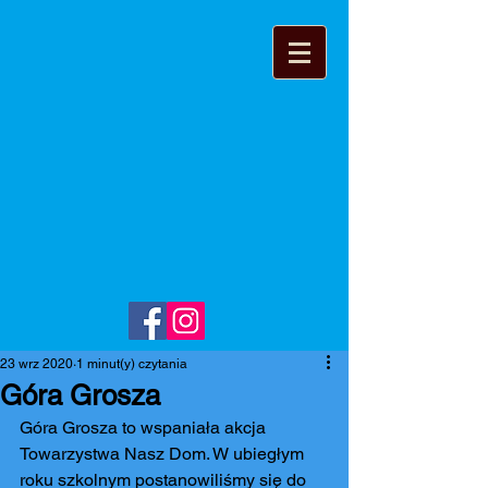
23 wrz 2020
1 minut(y) czytania
Góra Grosza
Góra Grosza to wspaniała akcja 
Towarzystwa Nasz Dom. W ubiegłym 
roku szkolnym postanowiliśmy się do 