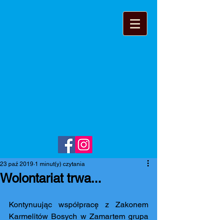
23 paź 2019
1 minut(y) czytania
Wolontariat trwa...
Kontynuując współpracę z Zakonem 
Karmelitów Bosych w Zamartem grupa 