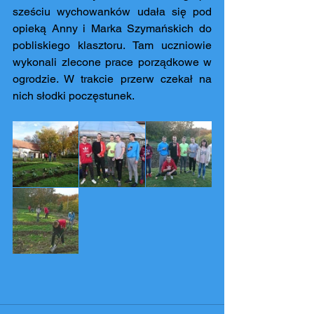
sześciu wychowanków udała się pod 
opieką Anny i Marka Szymańskich do 
pobliskiego klasztoru. Tam uczniowie 
wykonali zlecone prace porządkowe w 
ogrodzie. W trakcie przerw czekał na 
nich słodki poczęstunek.