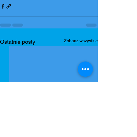
Zobacz wszystkie
Ostatnie posty