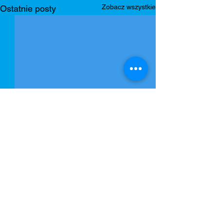
Zobacz wszystkie
Ostatnie posty
Komentarze