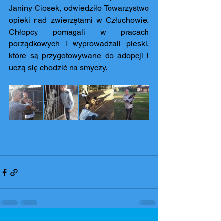
Janiny Ciosek, odwiedziło Towarzystwo 
opieki nad zwierzętami w Człuchowie. 
Chłopcy pomagali w pracach 
porządkowych i wyprowadzali pieski, 
które są przygotowywane do adopcji i 
uczą się chodzić na smyczy.