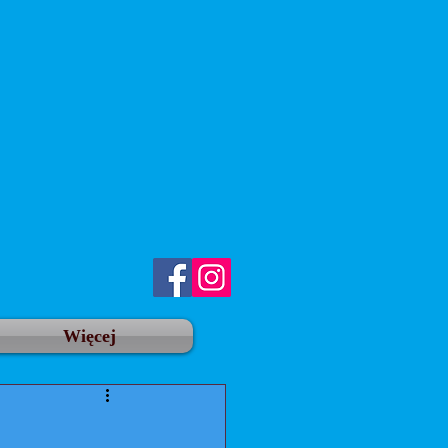
Więcej