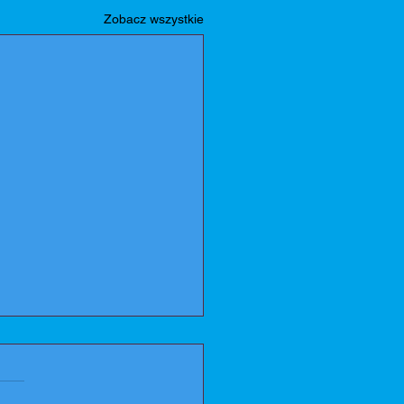
Zobacz wszystkie