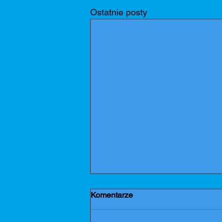
Ostatnie posty
Komentarze