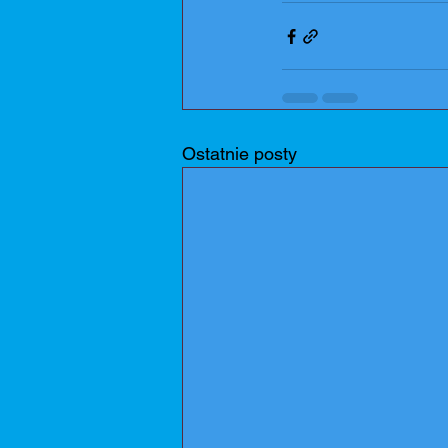
Ostatnie posty