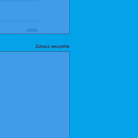
Zobacz wszystkie