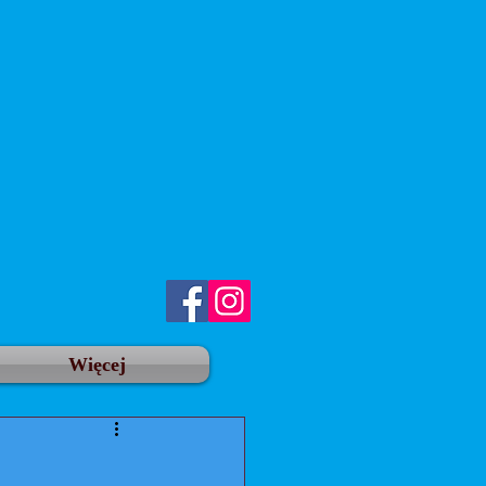
Więcej