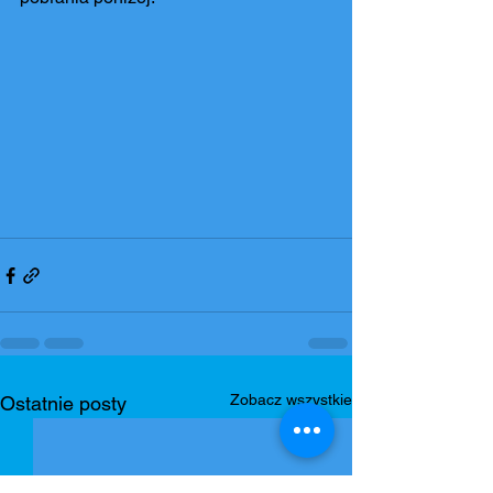
Zobacz wszystkie
Ostatnie posty