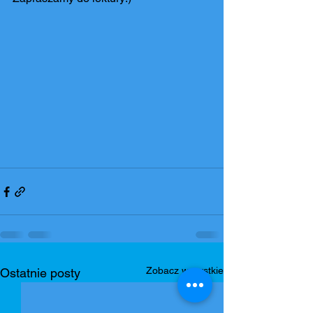
Zobacz wszystkie
Ostatnie posty