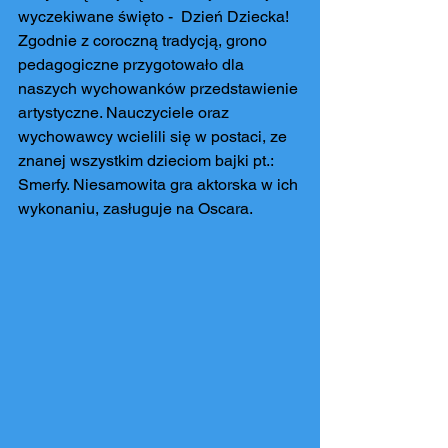
wyczekiwane święto -  Dzień Dziecka! 
Zgodnie z coroczną tradycją, grono 
pedagogiczne przygotowało dla 
naszych wychowanków przedstawienie 
artystyczne. Nauczyciele oraz 
wychowawcy wcielili się w postaci, ze 
znanej wszystkim dzieciom bajki pt.: 
Smerfy. Niesamowita gra aktorska w ich 
wykonaniu, zasługuje na Oscara.