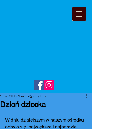
1 cze 2015
1 minut(y) czytania
Dzień dziecka
W dniu dzisiejszym w naszym ośrodku 
odbyło się, największe i najbardziej 