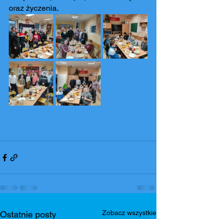
oraz życzenia.
Zobacz wszystkie
Ostatnie posty