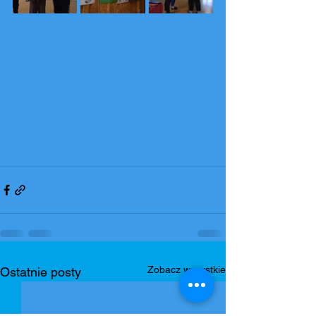
Zobacz wszystkie
Ostatnie posty