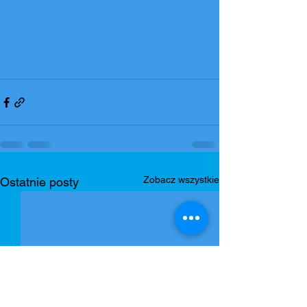
Zobacz wszystkie
Ostatnie posty