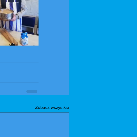
Zobacz wszystkie