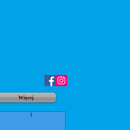
Więcej