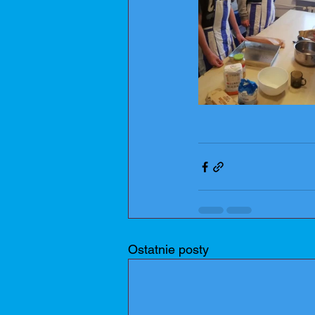
Ostatnie posty