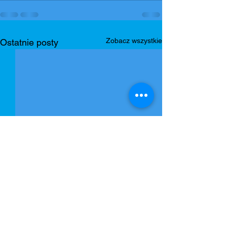
Zobacz wszystkie
Ostatnie posty