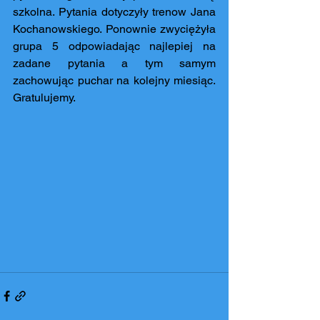
szkolna. Pytania dotyczyły trenow Jana 
Kochanowskiego. Ponownie zwyciężyła 
grupa 5 odpowiadając najlepiej na 
zadane pytania a tym samym 
zachowując puchar na kolejny miesiąc. 
Gratulujemy.