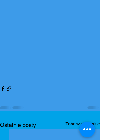
Zobacz wszystkie
Ostatnie posty