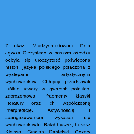
Z okazji Międzynarodowego Dnia 
Języka Ojczystego w naszym ośrodku 
odbyła się uroczystość poświęcona 
historii języka polskiego połączona z 
występami artystycznymi 
wychowanków. Chłopcy przedstawili 
krótkie utwory w gwarach polskich, 
zaprezentowali fragmenty klasyki 
literatury oraz ich współczesną 
interpretację. Aktywnością i 
zaangażowaniem wykazali się 
wychowankowie: Rafał Łyszyk, Łukasz 
Kleissa, Gracjan Danielski, Cezary 