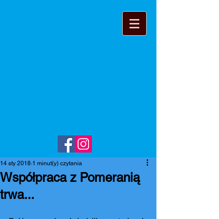
14 sty 2018
1 minut(y) czytania
Współpraca z Pomeranią
trwa...