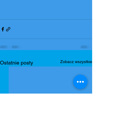
Zobacz wszystkie
Ostatnie posty