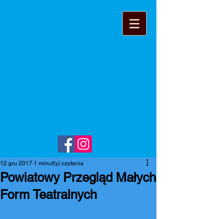
12 gru 2017
1 minut(y) czytania
Powiatowy Przegląd Małych
Form Teatralnych