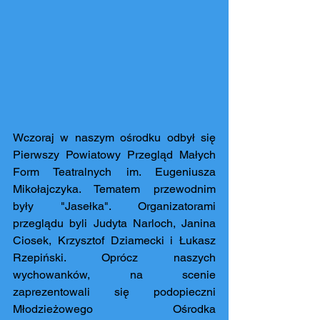
Wczoraj w naszym ośrodku odbył się 
Pierwszy Powiatowy Przegląd Małych 
Form Teatralnych im. Eugeniusza 
Mikołajczyka. Tematem przewodnim 
były "Jasełka". Organizatorami 
przeglądu byli Judyta Narloch, Janina 
Ciosek, Krzysztof Dziamecki i Łukasz 
Rzepiński. Oprócz naszych 
wychowanków, na scenie 
zaprezentowali się podopieczni  
Młodzieżowego Ośrodka 