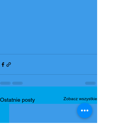
Zobacz wszystkie
Ostatnie posty