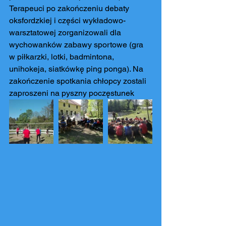
Terapeuci po zakończeniu debaty 
oksfordzkiej i części wykładowo-
warsztatowej zorganizowali dla 
wychowanków zabawy sportowe (gra 
w piłkarzki, lotki, badmintona, 
unihokeja, siatkówkę ping ponga). Na 
zakończenie spotkania chłopcy zostali 
zaproszeni na pyszny poczęstunek