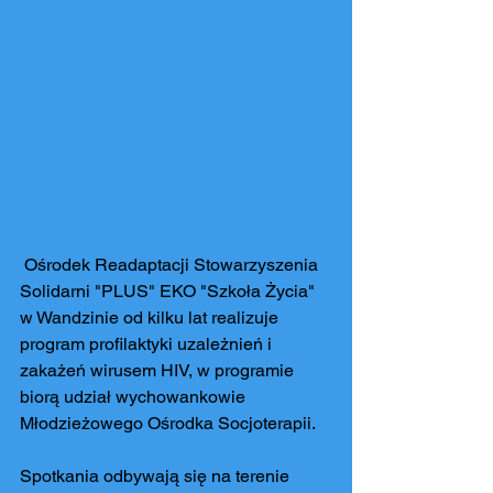
 Ośrodek Readaptacji Stowarzyszenia 
Solidarni "PLUS" EKO "Szkoła Życia" 
w Wandzinie od kilku lat realizuje 
program profilaktyki uzależnień i 
zakażeń wirusem HIV, w programie 
biorą udział wychowankowie 
Młodzieżowego Ośrodka Socjoterapii.
Spotkania odbywają się na terenie 