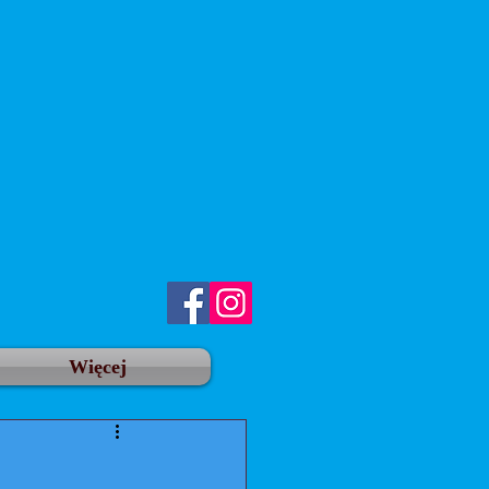
Więcej