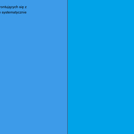
ontujących się z 
e systematycznie 