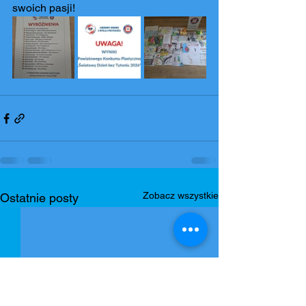
swoich pasji!
Zobacz wszystkie
Ostatnie posty